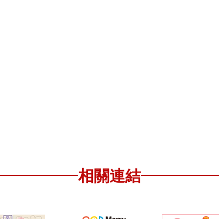
出版品
2024
地點：
相關連結