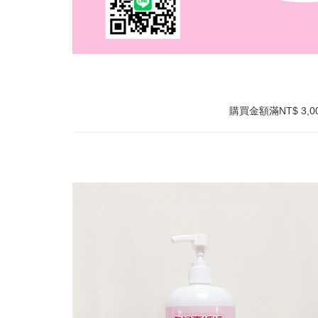
購買金額滿NT$ 3,0